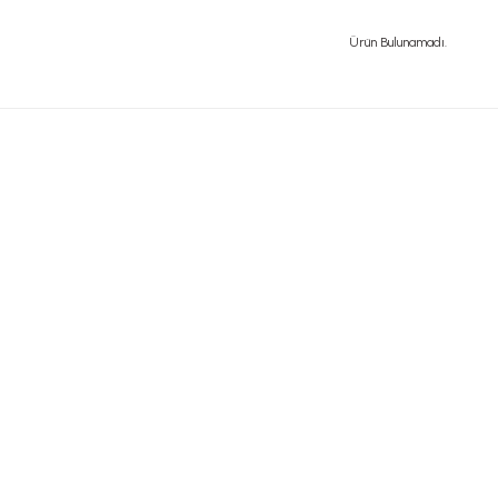
Ürün Bulunamadı.