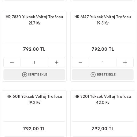
HR 7830 Yüksek Voltaj Trafosu
HR 6147 Yüksek Voltaj Trafosu
21.7 Kv
19.5 Kv
792,00 TL
792,00 TL
SEPETE EKLE
SEPETE EKLE
HR 6011 Yüksek Voltaj Trafosu
HR 8201 Yüksek Voltaj Trafosu
19.2 Kv
42.0 Kv
792,00 TL
792,00 TL