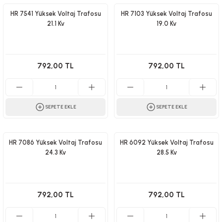
HR 7541 Yüksek Voltaj Trafosu
HR 7103 Yüksek Voltaj Trafosu
21.1 Kv
19.0 Kv
792,00 TL
792,00 TL
SEPETE EKLE
SEPETE EKLE
HR 7086 Yüksek Voltaj Trafosu
HR 6092 Yüksek Voltaj Trafosu
24.3 Kv
28.5 Kv
792,00 TL
792,00 TL