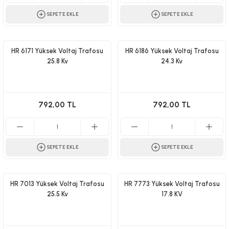
SEPETE EKLE
SEPETE EKLE
HR 6171 Yüksek Voltaj Trafosu
HR 6186 Yüksek Voltaj Trafosu
25.8 Kv
24.3 Kv
792,00 TL
792,00 TL
SEPETE EKLE
SEPETE EKLE
HR 7013 Yüksek Voltaj Trafosu
HR 7773 Yüksek Voltaj Trafosu
25.5 Kv
17.8 KV