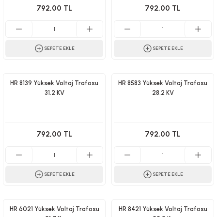
792,00 TL
792,00 TL
SEPETE EKLE
SEPETE EKLE
HR 8139 Yüksek Voltaj Trafosu
HR 8583 Yüksek Voltaj Trafosu
31.2 KV
28.2 KV
792,00 TL
792,00 TL
SEPETE EKLE
SEPETE EKLE
HR 6021 Yüksek Voltaj Trafosu
HR 8421 Yüksek Voltaj Trafosu