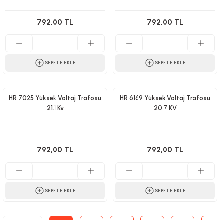
792,00 TL
792,00 TL
SEPETE EKLE
SEPETE EKLE
HR 7025 Yüksek Voltaj Trafosu
HR 6169 Yüksek Voltaj Trafosu
21.1 Kv
20.7 KV
792,00 TL
792,00 TL
SEPETE EKLE
SEPETE EKLE