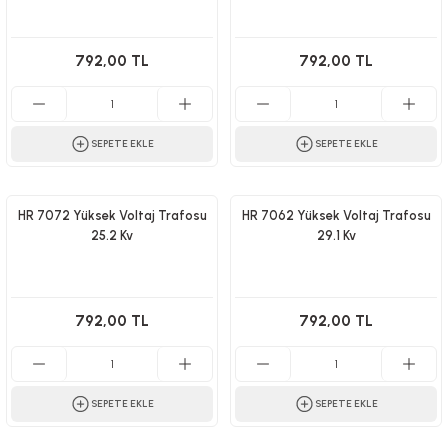
792,00 TL
792,00 TL
SEPETE EKLE
SEPETE EKLE
HR 7072 Yüksek Voltaj Trafosu
HR 7062 Yüksek Voltaj Trafosu
25.2 Kv
29.1 Kv
792,00 TL
792,00 TL
SEPETE EKLE
SEPETE EKLE