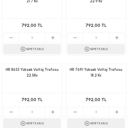
21.7 Kv
22.9 Kv
792,00 TL
792,00 TL
SEPETE EKLE
SEPETE EKLE
HR 8633 Yüksek Voltaj Trafosu
HR 7691 Yüksek Voltaj Trafosu
22.5Kv
18.2 Kv
792,00 TL
792,00 TL
SEPETE EKLE
SEPETE EKLE