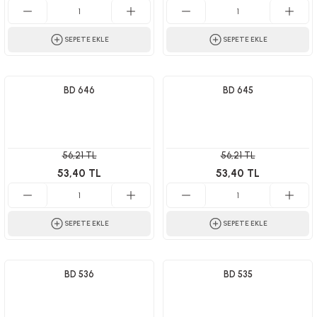
SEPETE EKLE
SEPETE EKLE
BD 646
BD 645
56,21 TL
56,21 TL
53,40 TL
53,40 TL
SEPETE EKLE
SEPETE EKLE
BD 536
BD 535