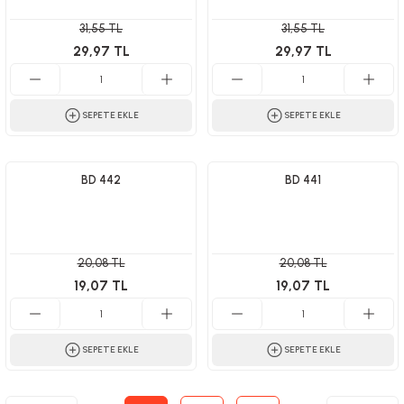
31,55 TL
31,55 TL
29,97 TL
29,97 TL
SEPETE EKLE
SEPETE EKLE
BD 442
BD 441
20,08 TL
20,08 TL
19,07 TL
19,07 TL
SEPETE EKLE
SEPETE EKLE