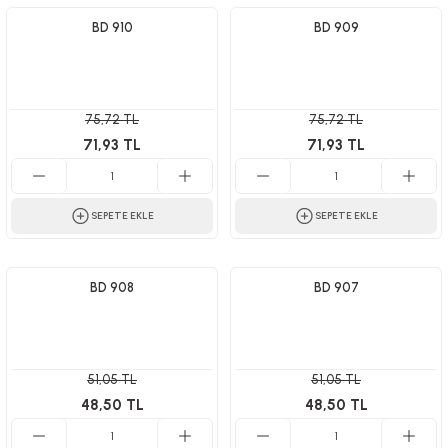
BD 910
BD 909
75,72 TL
75,72 TL
71,93 TL
71,93 TL
SEPETE EKLE
SEPETE EKLE
BD 908
BD 907
51,05 TL
51,05 TL
48,50 TL
48,50 TL